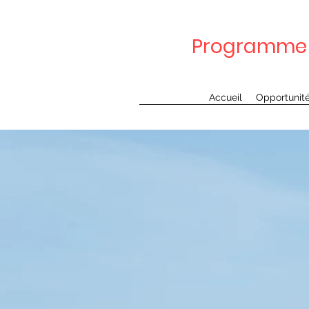
Programme 
Accueil
Opportunit