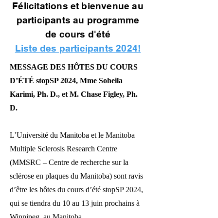
Félicitations et bienvenue au
participants au programme
de cours d'été
Liste des participants 2024!
MESSAGE DES HÔTES DU COURS
D’ÉTÉ stopSP 2024, Mme Soheila
Karimi, Ph. D., et M. Chase Figley, Ph.
D.
L’Université du Manitoba et le Manitoba
Multiple Sclerosis Research Centre
(MMSRC – Centre de recherche sur la
sclérose en plaques du Manitoba) sont ravis
d’être les hôtes du cours d’été stopSP 2024,
qui se tiendra du 10 au 13 juin prochains à
Winnipeg, au Manitoba.