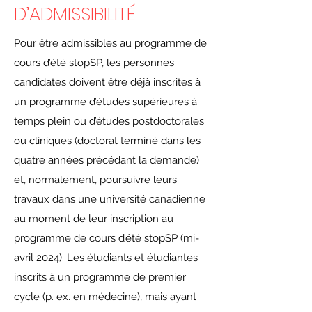
D’ADMISSIBILITÉ
Pour être admissibles au programme de
cours d’été stopSP, les personnes
candidates doivent être déjà inscrites à
un programme d’études supérieures à
temps plein ou d’études postdoctorales
ou cliniques (doctorat terminé dans les
quatre années précédant la demande)
et, normalement, poursuivre leurs
travaux dans une université canadienne
au moment de leur inscription au
programme de cours d’été stopSP (mi-
avril 2024). Les étudiants et étudiantes
inscrits à un programme de premier
cycle (p. ex. en médecine), mais ayant