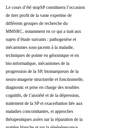
Le cours d’été stopSP constituera l’occasion
de tirer profit de la vaste expertise de
différents groupes de recherche du
MMSRC, notamment en ce qui a trait aux
sujets d’étude suivants : pathogenèse et
mécanismes sous-jacents à la maladie,
techniques de pointe en génomique et en
bio-informatique, mécanismes de la
progression de la SP, biomarqueurs de la
neuro-imagerie structurelle et fonctionnelle,
diagnostic et prise en charge des troubles
cognitifs, de l’anxiété et de la dépression,
traitement de la SP et exacerbation liée aux
maladies concomitantes, et approches
thérapeutiques axées sur la réparation de la
matière blanche et sur la régénérescence.