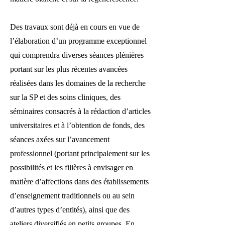
Des travaux sont déjà en cours en vue de
l’élaboration d’un programme exceptionnel
qui comprendra diverses séances plénières
portant sur les plus récentes avancées
réalisées dans les domaines de la recherche
sur la SP et des soins cliniques, des
séminaires consacrés à la rédaction d’articles
universitaires et à l’obtention de fonds, des
séances axées sur l’avancement
professionnel (portant principalement sur les
possibilités et les filières à envisager en
matière d’affections dans des établissements
d’enseignement traditionnels ou au sein
d’autres types d’entités), ainsi que des
ateliers diversifiés en petits groupes. En