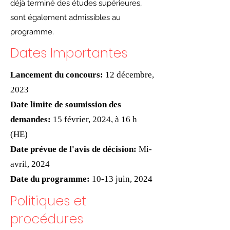
déjà terminé des études supérieures,
sont également admissibles au
programme.
Dates Importantes
Lancement du concours:
12 décembre,
2023
Date limite de soumission des
demandes:
15 février, 2024, à 16 h
(HE)
Date prévue de l'avis de décision:
Mi-
avril, 2024
Date du programme
:
10-13 juin, 2024
Politiques et
procédures