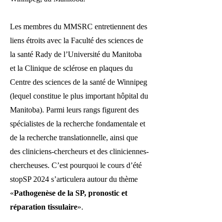
Les membres du MMSRC entretiennent des
liens étroits avec la Faculté des sciences de
la santé Rady de l’Université du Manitoba
et la Clinique de sclérose en plaques du
Centre des sciences de la santé de Winnipeg
(lequel constitue le plus important hôpital du
Manitoba). Parmi leurs rangs figurent des
spécialistes de la recherche fondamentale et
de la recherche translationnelle, ainsi que
des cliniciens-chercheurs et des cliniciennes-
chercheuses. C’est pourquoi le cours d’été
stopSP 2024 s’articulera autour du thème
«
Pathogenèse de la SP, pronostic et
réparation tissulaire
».