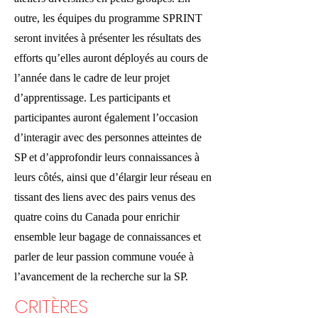
outre, les équipes du programme SPRINT
seront invitées à présenter les résultats des
efforts qu’elles auront déployés au cours de
l’année dans le cadre de leur projet
d’apprentissage. Les participants et
participantes auront également l’occasion
d’interagir avec des personnes atteintes de
SP et d’approfondir leurs connaissances à
leurs côtés, ainsi que d’élargir leur réseau en
tissant des liens avec des pairs venus des
quatre coins du Canada pour enrichir
ensemble leur bagage de connaissances et
parler de leur passion commune vouée à
l’avancement de la recherche sur la SP.
CRITÈRES