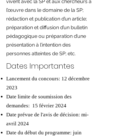
vivent avec la SP et aux chercheurs à
l’œuvre dans le domaine de la SP;
rédaction et publication d’un article;
préparation et diffusion d’un bulletin
pédagogique ou préparation d’une
présentation à l’intention des
personnes atteintes de SP; etc.
Dates Importantes
Lancement du concours: 12 décembre
2023
Date limite de soumission des
demandes: 15 février 2024
Date prévue de l'avis de décision: mi-
avril 2024
Date du début du programme: juin