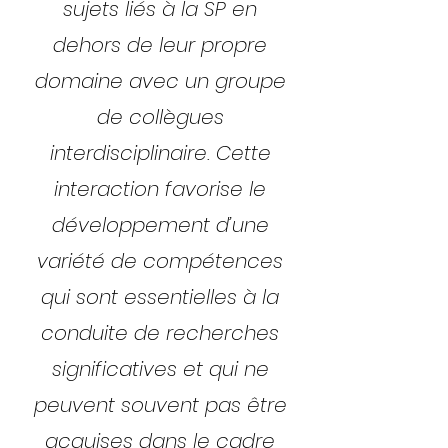
sujets liés à la SP en
dehors de leur propre
domaine avec un groupe
de collègues
interdisciplinaire. Cette
interaction favorise le
développement d’une
variété de compétences
qui sont essentielles à la
conduite de recherches
significatives et qui ne
peuvent souvent pas être
acquises dans le cadre