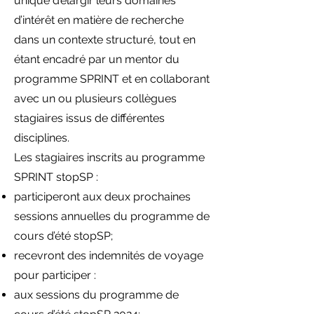
unique d’élargir leurs domaines
d’intérêt en matière de recherche
dans un contexte structuré, tout en
étant encadré par un mentor du
programme SPRINT et en collaborant
avec un ou plusieurs collègues
stagiaires issus de différentes
disciplines.
Les stagiaires inscrits au programme
SPRINT stopSP :
participeront aux deux prochaines
sessions annuelles du programme de
cours d’été stopSP;
recevront des indemnités de voyage
pour participer :
aux sessions du programme de