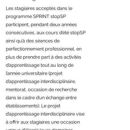
Les stagiaires acceptés dans le
programme SPRINT stopSP
par
ticipent, pendant deux années
consécutives, aux cours d’été stopSP
ainsi qu’à des séances de
perfectionnement professionnel, en
plus de prendre part à des activités
d’apprentissage tout au long de
l’année universitaire (projet
d’apprentissage interdisciplinaire,
mentorat, occasion de recherche
dans le cadre d’un échange entre
établissements). Le projet
d’apprentissage interdisciplinaire vise
à offrir aux stagiaires une occasion