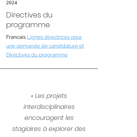
2024
Directives du
programme
Francais
Lignes directrices pour
une demande de candidature et
Directives du programme
« Les projets
interdisciplinaires
encouragent les
stagiaires à explorer des