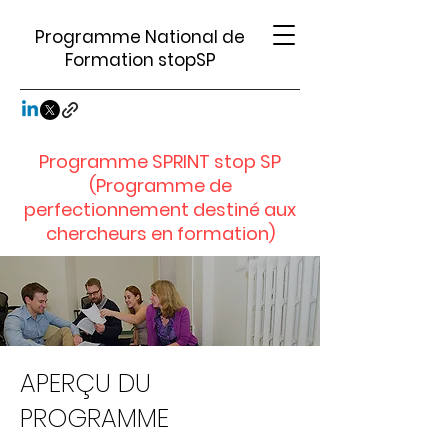
Programme National de
Formation stopSP
Programme SPRINT stop SP
(Programme de
perfectionnement destiné aux
chercheurs en formation)
APERÇU DU
PROGRAMME