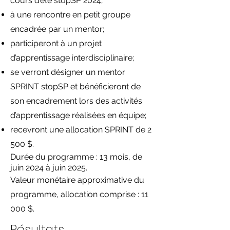
cours d’été stopSP 2024;
à une rencontre en petit groupe
encadrée par un mentor;
participeront à un projet
d’apprentissage interdisciplinaire;
se verront désigner un mentor
SPRINT stopSP et bénéficieront de
son encadrement lors des activités
d’apprentissage réalisées en équipe;
recevront une allocation SPRINT de 2
500 $.
Durée du programme : 13 mois, de
juin 2024 à juin 2025.
Valeur monétaire approximative du
programme, allocation comprise : 11
000 $.
Résultats