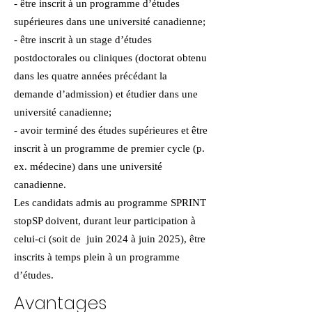
- être inscrit à un programme d’études
supérieures dans une université canadienne;
- être inscrit à un stage d’études
postdoctorales ou cliniques (doctorat obtenu
dans les quatre années précédant la
demande d’admission) et étudier dans une
université canadienne;
- avoir terminé des études supérieures et être
inscrit à un programme de premier cycle (p.
ex. médecine) dans une université
canadienne.
Les candidats admis au programme SPRINT
stopSP doivent, durant leur participation à
celui-ci (soit de juin 2024 à juin 2025), être
inscrits à temps plein à un programme
d’études.
Avantages