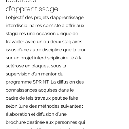
d’apprentissage
L’objectif des projets d’apprentissage
interdisciplinaires consiste à offrir aux
stagiaires une occasion unique de
travailler avec un ou deux stagiaires
issus d’une autre discipline que la leur
sur un projet interdisciplinaire lié à la
sclérose en plaques, sous la
supervision d’un mentor du
programme SPRINT. La diffusion des
connaissances acquises dans le
cadre de tels travaux peut se faire
selon l’une des méthodes suivantes :
élaboration et diffusion d’une
brochure destinée aux personnes qui