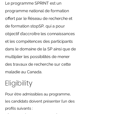
Le programme SPRINT est un
programme national de formation
offert par le Réseau de recherche et
de formation stopSP, qui a pour
objectif d’accroître les connaissances
et les compétences des participants
dans le domaine de la SP ainsi que de
multiplier les possibilités de mener
des travaux de recherche sur cette
maladie au Canada.
Eligibility
Pour être admissibles au programme,
les candidats doivent présenter l’un des
profils suivants :