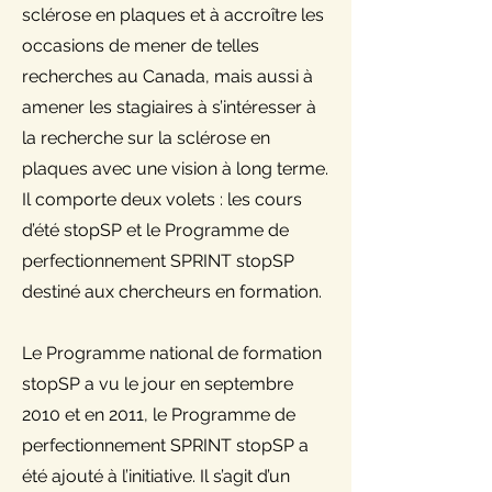
sclérose en plaques et à accroître les
occasions de mener de telles
recherches au Canada, mais aussi à
amener les stagiaires à s’intéresser à
la recherche sur la sclérose en
plaques avec une vision à long terme.
Il comporte deux volets : les cours
d’été stopSP et le Programme de
perfectionnement SPRINT stopSP
destiné aux chercheurs en formation.
Le Programme national de formation
stopSP a vu le jour en septembre
2010 et en 2011, le Programme de
perfectionnement SPRINT stopSP a
été ajouté à l’initiative. Il s’agit d’un