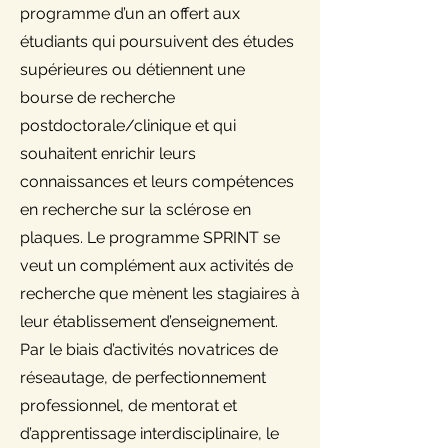
programme d’un an offert aux
étudiants qui poursuivent des études
supérieures ou détiennent une
bourse de recherche
postdoctorale/clinique et qui
souhaitent enrichir leurs
connaissances et leurs compétences
en recherche sur la sclérose en
plaques. Le programme SPRINT se
veut un complément aux activités de
recherche que mènent les stagiaires à
leur établissement d’enseignement.
Par le biais d’activités novatrices de
réseautage, de perfectionnement
professionnel, de mentorat et
d’apprentissage interdisciplinaire, le