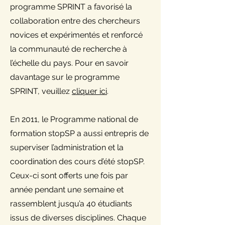
programme SPRINT a favorisé la
collaboration entre des chercheurs
novices et expérimentés et renforcé
la communauté de recherche à
l’échelle du pays. Pour en savoir
davantage sur le programme
SPRINT, veuillez
cliquer ici
.
En 2011, le Programme national de
formation stopSP a aussi entrepris de
superviser l’administration et la
coordination des cours d’été stopSP.
Ceux-ci sont offerts une fois par
année pendant une semaine et
rassemblent jusqu’a 40 étudiants
issus de diverses disciplines. Chaque