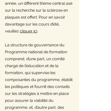
année, un différent thème central axé
sur la recherche sur la sclérose en
plaques est offert. Pour en savoir
davantage sur les cours d’été,
veuillez
cliquer ici
.
La structure de gouvernance du
Programme national de formation
comprend, d’une part, un comité
chargé de l’éducation et de la
formation, qui supervise les
composantes du programme, établit
les politiques et fournit des conseils
sur les stratégies à mettre en place
pour assurer la viabilité du
programme, et, d’autre part, des